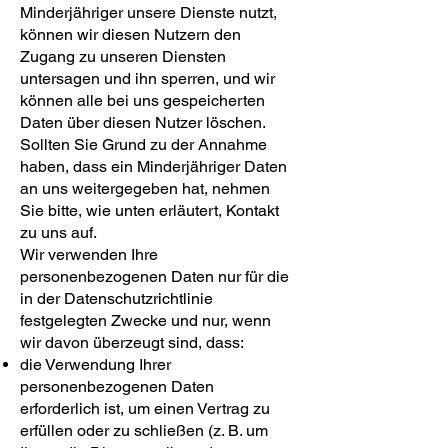
Minderjähriger unsere Dienste nutzt,
können wir diesen Nutzern den
Zugang zu unseren Diensten
untersagen und ihn sperren, und wir
können alle bei uns gespeicherten
Daten über diesen Nutzer löschen.
Sollten Sie Grund zu der Annahme
haben, dass ein Minderjähriger Daten
an uns weitergegeben hat, nehmen
Sie bitte, wie unten erläutert, Kontakt
zu uns auf.
Wir verwenden Ihre
personenbezogenen Daten nur für die
in der Datenschutzrichtlinie
festgelegten Zwecke und nur, wenn
wir davon überzeugt sind, dass:
die Verwendung Ihrer
personenbezogenen Daten
erforderlich ist, um einen Vertrag zu
erfüllen oder zu schließen (z. B. um