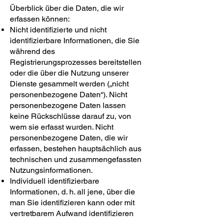
Überblick über die Daten, die wir
erfassen können:
Nicht identifizierte und nicht
identifizierbare Informationen, die Sie
während des
Registrierungsprozesses bereitstellen
oder die über die Nutzung unserer
Dienste gesammelt werden („nicht
personenbezogene Daten“). Nicht
personenbezogene Daten lassen
keine Rückschlüsse darauf zu, von
wem sie erfasst wurden. Nicht
personenbezogene Daten, die wir
erfassen, bestehen hauptsächlich aus
technischen und zusammengefassten
Nutzungsinformationen.
Individuell identifizierbare
Informationen, d. h. all jene, über die
man Sie identifizieren kann oder mit
vertretbarem Aufwand identifizieren