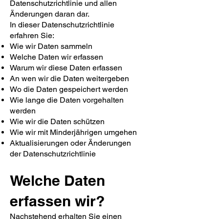
Datenschutzrichtlinie und allen
Änderungen daran dar.
In dieser Datenschutzrichtlinie
erfahren Sie:
Wie wir Daten sammeln
Welche Daten wir erfassen
Warum wir diese Daten erfassen
An wen wir die Daten weitergeben
Wo die Daten gespeichert werden
Wie lange die Daten vorgehalten
werden
Wie wir die Daten schützen
Wie wir mit Minderjährigen umgehen
Aktualisierungen oder Änderungen
der Datenschutzrichtlinie
Welche Daten
erfassen wir?
Nachstehend erhalten Sie einen