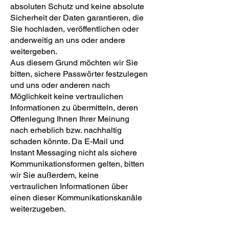
absoluten Schutz und keine absolute
Sicherheit der Daten garantieren, die
Sie hochladen, veröffentlichen oder
anderweitig an uns oder andere
weitergeben.
Aus diesem Grund möchten wir Sie
bitten, sichere Passwörter festzulegen
und uns oder anderen nach
Möglichkeit keine vertraulichen
Informationen zu übermitteln, deren
Offenlegung Ihnen Ihrer Meinung
nach erheblich bzw. nachhaltig
schaden könnte. Da E-Mail und
Instant Messaging nicht als sichere
Kommunikationsformen gelten, bitten
wir Sie außerdem, keine
vertraulichen Informationen über
einen dieser Kommunikationskanäle
weiterzugeben.