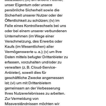
unser Eigentum oder unsere
persönliche Sicherheit sowie die
Sicherheit unserer Nutzer oder der
Öffentlichkeit zu schützen; (iv) im
Falle eines Kontrollwechsels bei uns
oder bei einem unserer verbundenen
Unternehmen (im Wege einer
Verschmelzung, des Erwerbs oder
Kaufs (im Wesentlichen) aller
Vermögenswerte u. a.); (v) um Ihre
Daten mittels befugter Drittanbieter zu
erfassen, vorzuhalten und/oder zu
verwalten (z. B. Cloud-Service-
Anbieter), soweit dies für
geschäftliche Zwecke angemessen
ist; (vi) um mit Drittanbietern
gemeinsam an der Verbesserung
Ihres Nutzererlebnisses zu arbeiten.
Zur Vermeidung von
Missverständnissen möchten wir