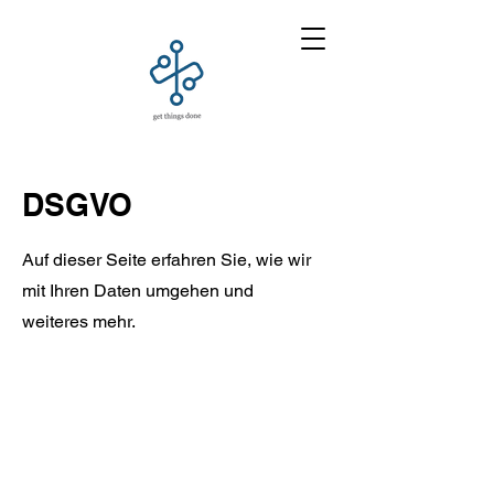
DSGVO
Auf dieser Seite erfahren Sie, wie wir
mit Ihren Daten umgehen und
weiteres mehr.