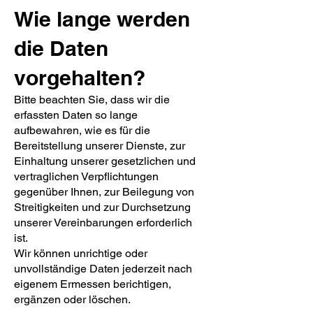
Wie lange werden
die Daten
vorgehalten?
Bitte beachten Sie, dass wir die
erfassten Daten so lange
aufbewahren, wie es für die
Bereitstellung unserer Dienste, zur
Einhaltung unserer gesetzlichen und
vertraglichen Verpflichtungen
gegenüber Ihnen, zur Beilegung von
Streitigkeiten und zur Durchsetzung
unserer Vereinbarungen erforderlich
ist.
Wir können unrichtige oder
unvollständige Daten jederzeit nach
eigenem Ermessen berichtigen,
ergänzen oder löschen.