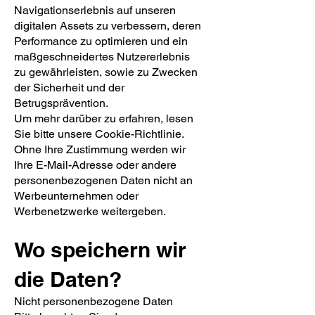
Navigationserlebnis auf unseren
digitalen Assets zu verbessern, deren
Performance zu optimieren und ein
maßgeschneidertes Nutzererlebnis
zu gewährleisten, sowie zu Zwecken
der Sicherheit und der
Betrugsprävention.
Um mehr darüber zu erfahren, lesen
Sie bitte unsere Cookie-Richtlinie.
Ohne Ihre Zustimmung werden wir
Ihre E-Mail-Adresse oder andere
personenbezogenen Daten nicht an
Werbeunternehmen oder
Werbenetzwerke weitergeben.
Wo speichern wir
die Daten?
Nicht personenbezogene Daten