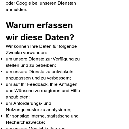
oder Google bei unseren Diensten
anmelden.
Warum erfassen
wir diese Daten?
Wir können Ihre Daten für folgende
Zwecke verwenden:
um unsere Dienste zur Verfügung zu
stellen und zu betreiben;
um unsere Dienste zu entwickeln,
anzupassen und zu verbessern;
um auf Ihr Feedback, Ihre Anfragen
und Wünsche zu reagieren und Hilfe
anzubieten;
um Anforderungs- und
Nutzungsmuster zu analysieren;
für sonstige interne, statistische und
Recherchezwecke;
um unsere Möglichkeiten zur