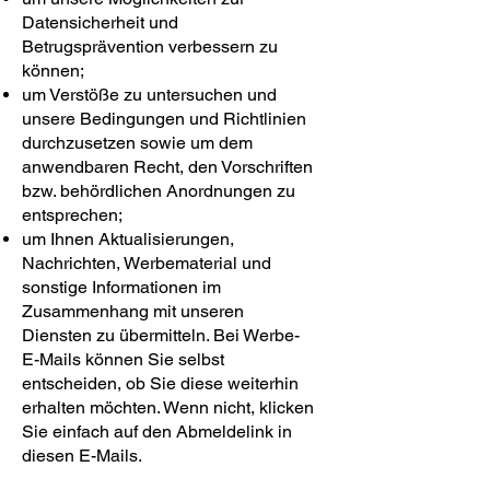
Datensicherheit und
Betrugsprävention verbessern zu
können;
um Verstöße zu untersuchen und
unsere Bedingungen und Richtlinien
durchzusetzen sowie um dem
anwendbaren Recht, den Vorschriften
bzw. behördlichen Anordnungen zu
entsprechen;
um Ihnen Aktualisierungen,
Nachrichten, Werbematerial und
sonstige Informationen im
Zusammenhang mit unseren
Diensten zu übermitteln. Bei Werbe-
E-Mails können Sie selbst
entscheiden, ob Sie diese weiterhin
erhalten möchten. Wenn nicht, klicken
Sie einfach auf den Abmeldelink in
diesen E-Mails.