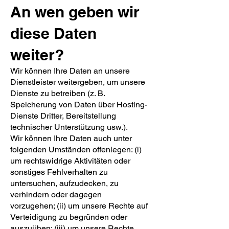
An wen geben wir
diese Daten
weiter?
Wir können Ihre Daten an unsere
Dienstleister weitergeben, um unsere
Dienste zu betreiben (z. B.
Speicherung von Daten über Hosting-
Dienste Dritter, Bereitstellung
technischer Unterstützung usw.).
Wir können Ihre Daten auch unter
folgenden Umständen offenlegen: (i)
um rechtswidrige Aktivitäten oder
sonstiges Fehlverhalten zu
untersuchen, aufzudecken, zu
verhindern oder dagegen
vorzugehen; (ii) um unsere Rechte auf
Verteidigung zu begründen oder
auszuüben; (iii) um unsere Rechte,