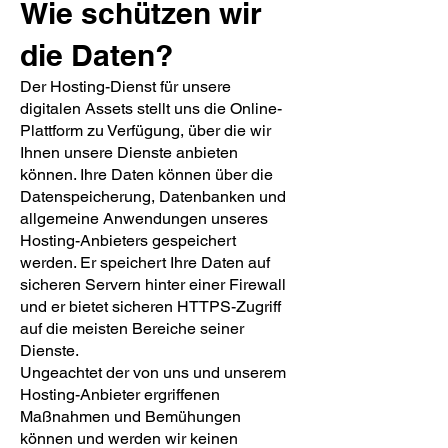
Wie schützen wir
die Daten?
Der Hosting-Dienst für unsere
digitalen Assets stellt uns die Online-
Plattform zu Verfügung, über die wir
Ihnen unsere Dienste anbieten
können. Ihre Daten können über die
Datenspeicherung, Datenbanken und
allgemeine Anwendungen unseres
Hosting-Anbieters gespeichert
werden. Er speichert Ihre Daten auf
sicheren Servern hinter einer Firewall
und er bietet sicheren HTTPS-Zugriff
auf die meisten Bereiche seiner
Dienste.
Ungeachtet der von uns und unserem
Hosting-Anbieter ergriffenen
Maßnahmen und Bemühungen
können und werden wir keinen