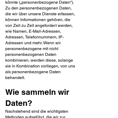
könnte („personenbezogene Daten“).
Zu den personenbezogenen Daten,
die wir über unsere Dienste erfassen,
können Informationen gehören, die
von Zeit zu Zeit angefordert werden,
wie Namen, E-Mail-Adressen,
Adressen, Telefonnummern, IP-
Adressen und mehr. Wenn wir
personenbezogene mit nicht
personenbezogenen Daten
kombinieren, werden diese, solange
sie in Kombination vorliegen, von uns
als personenbezogene Daten
behandelt.
Wie sammeln wir
Daten?
Nachstehend sind die wichtigsten
Methoden aufgeführt, die wir zur