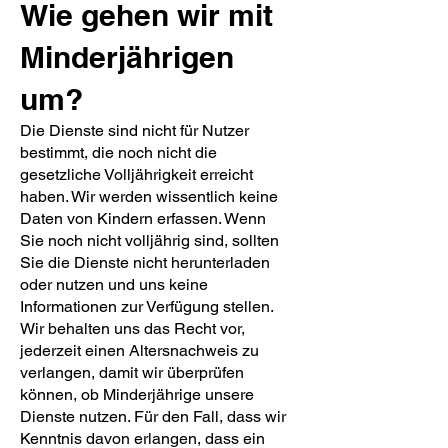
Wie gehen wir mit
Minderjährigen
um?
Die Dienste sind nicht für Nutzer
bestimmt, die noch nicht die
gesetzliche Volljährigkeit erreicht
haben. Wir werden wissentlich keine
Daten von Kindern erfassen. Wenn
Sie noch nicht volljährig sind, sollten
Sie die Dienste nicht herunterladen
oder nutzen und uns keine
Informationen zur Verfügung stellen.
Wir behalten uns das Recht vor,
jederzeit einen Altersnachweis zu
verlangen, damit wir überprüfen
können, ob Minderjährige unsere
Dienste nutzen. Für den Fall, dass wir
Kenntnis davon erlangen, dass ein