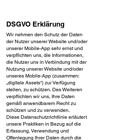
DSGVO Erklärung
Wir nehmen den Schutz der Daten
der Nutzer unserer Website und/oder
unserer Mobile-App sehr ernst und
verpflichten uns, die Informationen,
die Nutzer uns in Verbindung mit der
Nutzung unserer Website und/oder
unseres Mobile-App (zusammen:
„digitale Assets“) zur Verfügung
stellen, zu schützen. Des Weiteren
verpflichten wir uns, Ihre Daten
gemäß anwendbarem Recht zu
schützen und zu verwenden.
Diese Datenschutzrichtlinie erläutert
unsere Praktiken in Bezug auf die
Erfassung, Verwendung und
Offenlegung Ihrer Daten durch die