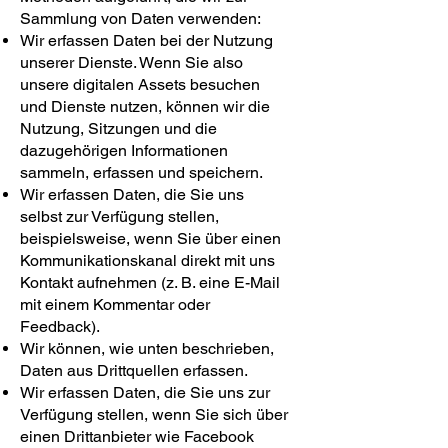
Sammlung von Daten verwenden:
Wir erfassen Daten bei der Nutzung
unserer Dienste. Wenn Sie also
unsere digitalen Assets besuchen
und Dienste nutzen, können wir die
Nutzung, Sitzungen und die
dazugehörigen Informationen
sammeln, erfassen und speichern.
Wir erfassen Daten, die Sie uns
selbst zur Verfügung stellen,
beispielsweise, wenn Sie über einen
Kommunikationskanal direkt mit uns
Kontakt aufnehmen (z. B. eine E-Mail
mit einem Kommentar oder
Feedback).
Wir können, wie unten beschrieben,
Daten aus Drittquellen erfassen.
Wir erfassen Daten, die Sie uns zur
Verfügung stellen, wenn Sie sich über
einen Drittanbieter wie Facebook