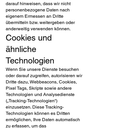
darauf hinweisen, dass wir nicht
personenbezogene Daten nach
eigenem Ermessen an Dritte
übermitteln bzw. weitergeben oder
anderweitig verwenden können.
Cookies und
ähnliche
Technologien
Wenn Sie unsere Dienste besuchen
oder darauf zugreifen, autorisieren wir
Dritte dazu, Webbeacons, Cookies,
Pixel Tags, Skripte sowie andere
Technologien und Analysedienste
(„Tracking-Technologien“)
einzusetzen. Diese Tracking-
Technologien können es Dritten
ermöglichen, Ihre Daten automatisch
zu erfassen, um das