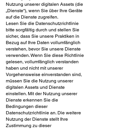
Nutzung unserer digitalen Assets (die
„Dienste“), wenn Sie über Ihre Geräte
auf die Dienste zugreifen.
Lesen Sie die Datenschutzrichtlinie
bitte sorgfältig durch und stellen Sie
sicher, dass Sie unsere Praktiken in
Bezug auf Ihre Daten vollumfänglich
verstehen, bevor Sie unsere Dienste
verwenden. Wenn Sie diese Richtlinie
gelesen, vollumfänglich verstanden
haben und nicht mit unserer
Vorgehensweise einverstanden sind,
müssen Sie die Nutzung unserer
digitalen Assets und Dienste
einstellen. Mit der Nutzung unserer
Dienste erkennen Sie die
Bedingungen dieser
Datenschutzrichtlinie an. Die weitere
Nutzung der Dienste stellt Ihre
Zustimmung zu dieser