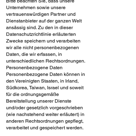
Bitte beachten Sie, dass unsere
Unternehmen sowie unsere
vertrauenswürdigen Partner und
Dienstanbieter auf der ganzen Welt
ansässig sind. Zu den in dieser
Datenschutzrichtlinie erläuterten
Zwecke speichern und verarbeiten
wir alle nicht personenbezogenen
Daten, die wir erfassen, in
unterschiedlichen Rechtsordnungen.
Personenbezogene Daten
Personenbezogene Daten können in
den Vereinigten Staaten, in Irland,
Südkorea, Taiwan, Israel und soweit
für die ordnungsgemäße
Bereitstellung unserer Dienste
und/oder gesetzlich vorgeschrieben
(wie nachstehend weiter erläutert) in
anderen Rechtsordnungen gepflegt,
verarbeitet und gespeichert werden.