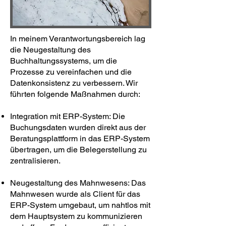
In meinem Verantwortungsbereich lag
die Neugestaltung des
Buchhaltungssystems, um die
Prozesse zu vereinfachen und die
Datenkonsistenz zu verbessern. Wir
führten folgende Maßnahmen durch:
Integration mit ERP-System: Die
Buchungsdaten wurden direkt aus der
Beratungsplattform in das ERP-System
übertragen, um die Belegerstellung zu
zentralisieren.
Neugestaltung des Mahnwesens: Das
Mahnwesen wurde als Client für das
ERP-System umgebaut, um nahtlos mit
dem Hauptsystem zu kommunizieren