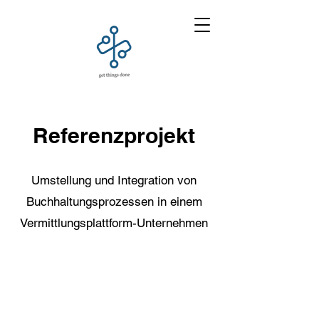
Referenzprojekt
Umstellung und Integration von
Buchhaltungsprozessen in einem
Vermittlungsplattform-Unternehmen