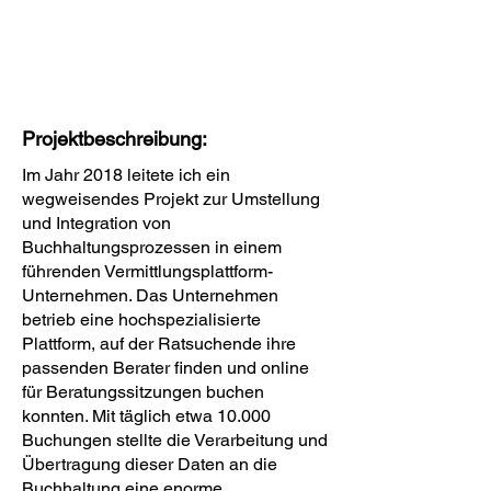
Projektbeschreibung:
Im Jahr 2018 leitete ich ein
wegweisendes Projekt zur Umstellung
und Integration von
Buchhaltungsprozessen in einem
führenden Vermittlungsplattform-
Unternehmen. Das Unternehmen
betrieb eine hochspezialisierte
Plattform, auf der Ratsuchende ihre
passenden Berater finden und online
für Beratungssitzungen buchen
konnten. Mit täglich etwa 10.000
Buchungen stellte die Verarbeitung und
Übertragung dieser Daten an die
Buchhaltung eine enorme