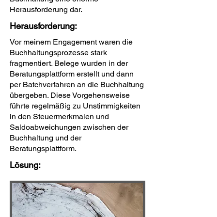
Herausforderung dar.
Herausforderung:
Vor meinem Engagement waren die
Buchhaltungsprozesse stark
fragmentiert. Belege wurden in der
Beratungsplattform erstellt und dann
per Batchverfahren an die Buchhaltung
übergeben. Diese Vorgehensweise
führte regelmäßig zu Unstimmigkeiten
in den Steuermerkmalen und
Saldoabweichungen zwischen der
Buchhaltung und der
Beratungsplattform.
Lösung: